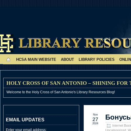
HCSA MAIN WEBSITE
ABOUT
LIBRARY POLICIES
ONLI
HOLY CROSS OF SAN ANTONIO – SHINING FOR
Welcome to the Holy Cross of San Antonio's Library Resources Blog!
Nov
Бонусы
27
EMAIL UPDATES
2024
Internet Busi
Enter your email address:
Uncategorized
,
We