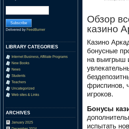
Обзор вс
казино А
Delivered by
FeedBurner
Казино Арка
LIBRARY CATEGORIES
бонусные пр
Internet Business, Affiliate Programs
на выигрыш 
New Books
увлекательн
News
бездепозитн
Students
Teachers
фриспинов, ч
Uncategorized
игроков.
Web sites & Links
Бонусы каз
ARCHIVES
дополнитель
January 2025
испытать нов
December 2024