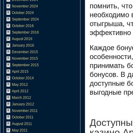
помнить, чт
November 2024
необходимо 
October 2024
September 2024
отыгрыша, ч
October 2016
эффективно 
September 2016
August 2016
January 2016
Каждое бону
December 2015
особенности
November 2015
принимать б
September 2015
April 2015
бонусов. В 
October 2014
доступные б
May 2012
выгодные пр
April 2012
March 2012
January 2012
November 2011
October 2011
Доступны
August 2011
казино А
May 2011