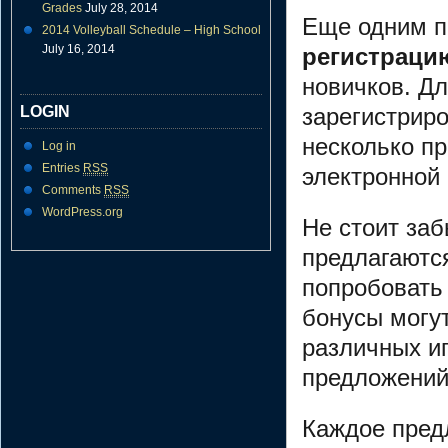
Grades
July 28, 2014
Еще одним 
2014 Volleyball Schedule – High School
July 16, 2014
регистраци
новичков. Дл
зарегистрир
LOGIN
несколько пр
Log in
Entries
RSS
электронной
Comments
RSS
WordPress.org
Не стоит за
предлагаютс
попробовать 
бонусы могу
различных и
предложений
Каждое пре